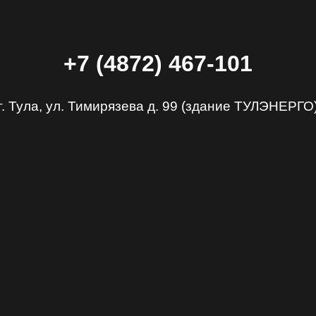
+7 (4872)
467-101
г. Тула, ул. Тимирязева д. 99 (здание ТУЛЭНЕРГО