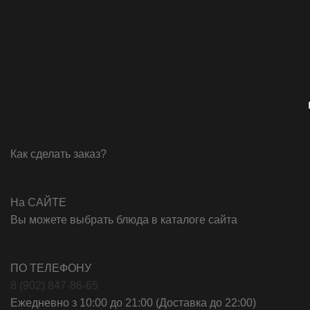
Как сделать заказ?
На САЙТЕ
Вы можете выбрать блюда в каталоге сайта
ПО ТЕЛЕФОНУ
8 (902) 847-86-65
Ежедневно з 10:00 до 21:00 (Доставка до 22:00)