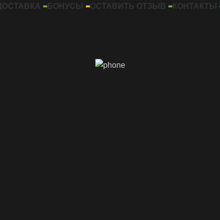
ДОСТАВКА
БОНУСЫ
ОСТАВИТЬ ОТЗЫВ
КОНТАКТЫ