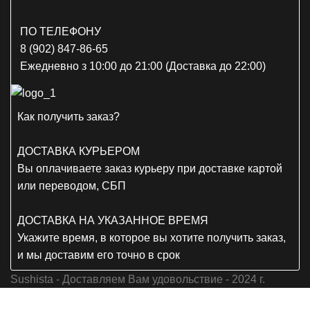
ПО ТЕЛЕФОНУ
8 (902) 847-86-65
Ежедневно з 10:00 до 21:00 (Доставка до 22:00)
Как получить заказ?
ДОСТАВКА КУРЬЕРОМ
Вы оплачиваете заказ курьеру при доставке картой
или переводом, СБП
ДОСТАВКА НА УКАЗАННОЕ ВРЕМЯ
Укажите время, в которое вы хотите получить заказ,
и мы доставим его точно в срок
Sushista - Доставляем Вам удовольствие - 2024 г.
ВК