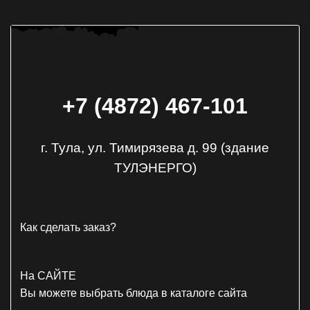
+7 (4872)
467-101
г. Тула, ул. Тимирязева д. 99 (здание
ТУЛЭНЕРГО)
Как сделать заказ?
На САЙТЕ
Вы можете выбрать блюда в каталоге сайта